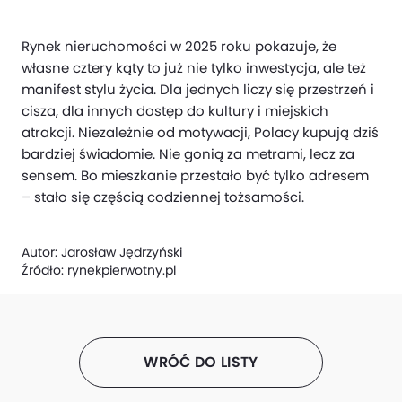
Rynek nieruchomości w 2025 roku pokazuje, że
własne cztery kąty to już nie tylko inwestycja, ale też
manifest stylu życia. Dla jednych liczy się przestrzeń i
cisza, dla innych dostęp do kultury i miejskich
atrakcji. Niezależnie od motywacji, Polacy kupują dziś
bardziej świadomie. Nie gonią za metrami, lecz za
sensem. Bo mieszkanie przestało być tylko adresem
– stało się częścią codziennej tożsamości.
Autor:
Jarosław Jędrzyński
Źródło:
rynekpierwotny.pl
WRÓĆ DO LISTY