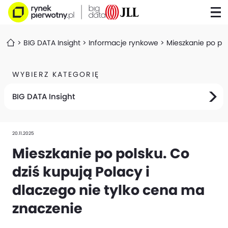
BIG DATA Insight
Informacje rynkowe
Mieszkanie po pol
WYBIERZ KATEGORIĘ
BIG DATA Insight
20.11.2025
Mieszkanie po polsku. Co
dziś kupują Polacy i
dlaczego nie tylko cena ma
znaczenie