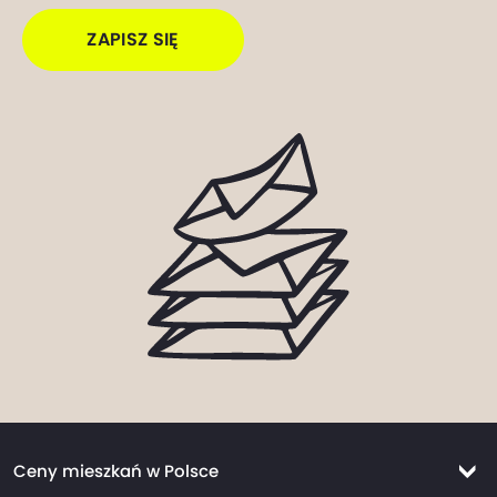
ZAPISZ SIĘ
Ceny mieszkań w Polsce