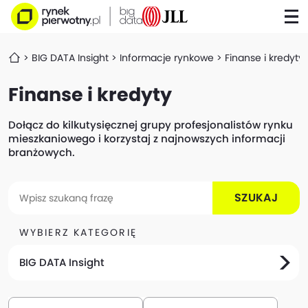
BIG DATA Insight
Informacje rynkowe
Finanse i kredyty
Finanse i kredyty
Dołącz do kilkutysięcznej grupy profesjonalistów rynku
mieszkaniowego i korzystaj z najnowszych informacji
branżowych.
SZUKAJ
WYBIERZ KATEGORIĘ
BIG DATA Insight