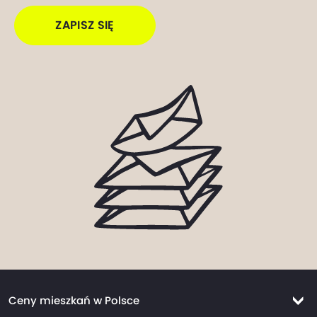
ZAPISZ SIĘ
Ceny mieszkań w Polsce