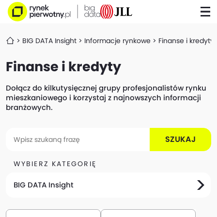
BIG DATA Insight
Informacje rynkowe
Finanse i kredyty
Finanse i kredyty
Dołącz do kilkutysięcznej grupy profesjonalistów rynku
mieszkaniowego i korzystaj z najnowszych informacji
branżowych.
SZUKAJ
WYBIERZ KATEGORIĘ
BIG DATA Insight