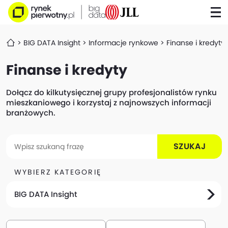
BIG DATA Insight
Informacje rynkowe
Finanse i kredyty
Finanse i kredyty
Dołącz do kilkutysięcznej grupy profesjonalistów rynku
mieszkaniowego i korzystaj z najnowszych informacji
branżowych.
SZUKAJ
WYBIERZ KATEGORIĘ
BIG DATA Insight