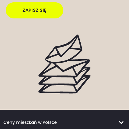
ZAPISZ SIĘ
Ceny mieszkań w Polsce