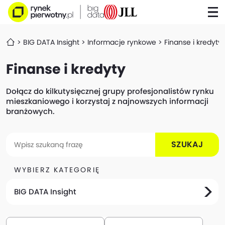
BIG DATA Insight
Informacje rynkowe
Finanse i kredyty
Finanse i kredyty
Dołącz do kilkutysięcznej grupy profesjonalistów rynku
mieszkaniowego i korzystaj z najnowszych informacji
branżowych.
SZUKAJ
WYBIERZ KATEGORIĘ
BIG DATA Insight