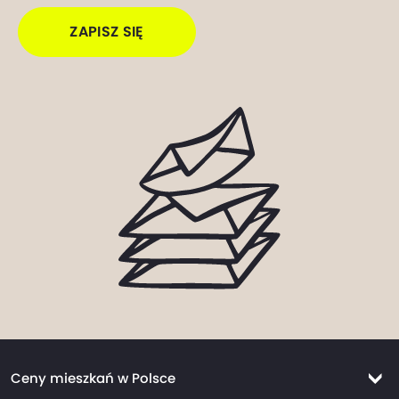
ZAPISZ SIĘ
Ceny mieszkań w Polsce