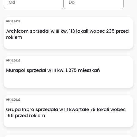
06.10.2022
Archicom sprzedał w III kw. 113 lokali wobec 235 przed
rokiem
05.10.2022
Murapol sprzedał w III kw. 1.275 mieszkań
05.10.2022
Grupa Inpro sprzedała w III kwartale 79 lokali wobec
166 przed rokiem