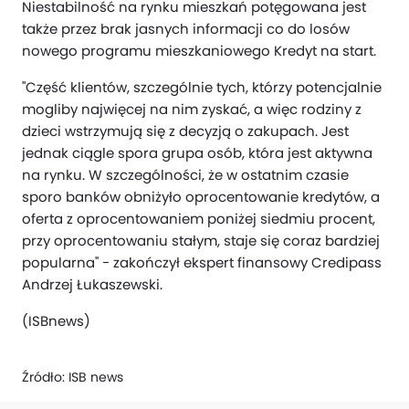
Niestabilność na rynku mieszkań potęgowana jest
także przez brak jasnych informacji co do losów
nowego programu mieszkaniowego Kredyt na start.
"Część klientów, szczególnie tych, którzy potencjalnie
mogliby najwięcej na nim zyskać, a więc rodziny z
dzieci wstrzymują się z decyzją o zakupach. Jest
jednak ciągle spora grupa osób, która jest aktywna
na rynku. W szczególności, że w ostatnim czasie
sporo banków obniżyło oprocentowanie kredytów, a
oferta z oprocentowaniem poniżej siedmiu procent,
przy oprocentowaniu stałym, staje się coraz bardziej
popularna" - zakończył ekspert finansowy Credipass
Andrzej Łukaszewski.
(ISBnews)
Źródło:
ISB news