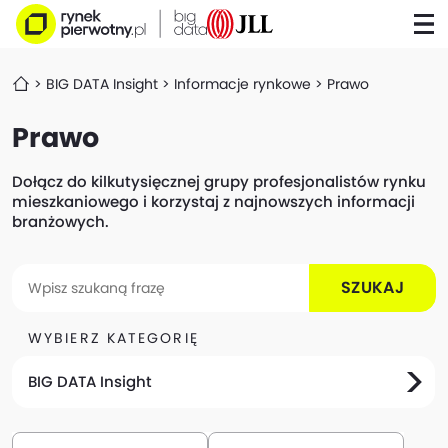
BIG DATA Insight
Informacje rynkowe
Prawo
Prawo
Dołącz do kilkutysięcznej grupy profesjonalistów rynku
mieszkaniowego i korzystaj z najnowszych informacji
branżowych.
SZUKAJ
WYBIERZ KATEGORIĘ
BIG DATA Insight