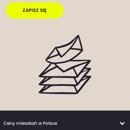
ZAPISZ SIĘ
Ceny mieszkań w Polsce