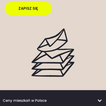
ZAPISZ SIĘ
Ceny mieszkań w Polsce