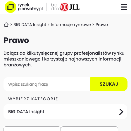
BIG DATA Insight
Informacje rynkowe
Prawo
Prawo
Dołącz do kilkutysięcznej grupy profesjonalistów rynku
mieszkaniowego i korzystaj z najnowszych informacji
branżowych.
SZUKAJ
WYBIERZ KATEGORIĘ
BIG DATA Insight