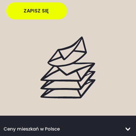
ZAPISZ SIĘ
Ceny mieszkań w Polsce