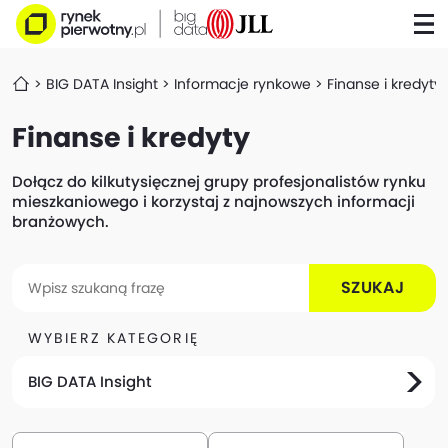
BIG DATA Insight
Informacje rynkowe
Finanse i kredyty
Finanse i kredyty
Dołącz do kilkutysięcznej grupy profesjonalistów rynku
mieszkaniowego i korzystaj z najnowszych informacji
branżowych.
SZUKAJ
WYBIERZ KATEGORIĘ
BIG DATA Insight