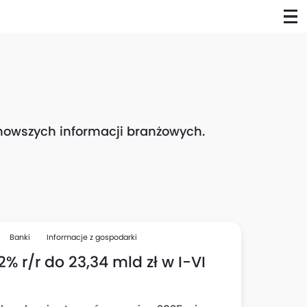
ajnowszych informacji branżowych.
Banki
Informacje z gospodarki
% r/r do 23,34 mld zł w I-VI