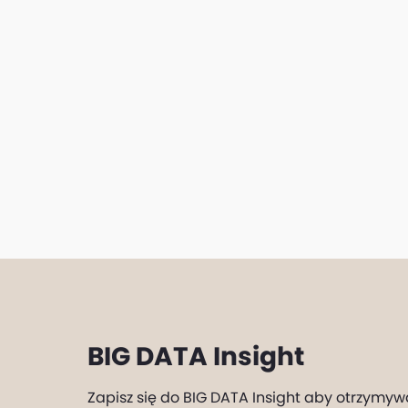
BIG DATA Insight
Zapisz się do BIG DATA Insight aby otrzymyw