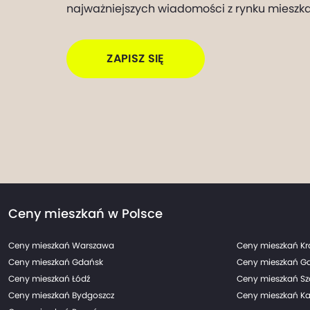
najważniejszych wiadomości z rynku mieszk
ZAPISZ SIĘ
Ceny mieszkań w Polsce
Ceny mieszkań Warszawa
Ceny mieszkań K
Ceny mieszkań Gdańsk
Ceny mieszkań G
Ceny mieszkań Łódź
Ceny mieszkań Sz
Ceny mieszkań Bydgoszcz
Ceny mieszkań Ka