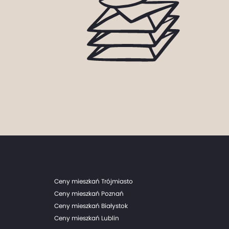
Ceny mieszkań Trójmiasto
Ceny mieszkań Poznań
Ceny mieszkań Białystok
Ceny mieszkań Lublin