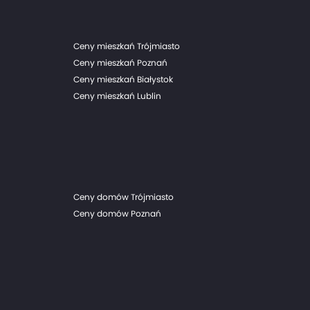
Ceny mieszkań Trójmiasto
Ceny mieszkań Poznań
Ceny mieszkań Białystok
Ceny mieszkań Lublin
Ceny domów Trójmiasto
Ceny domów Poznań