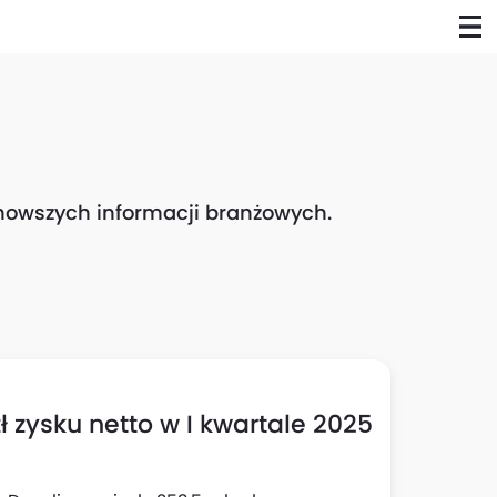
ajnowszych informacji branżowych.
 zysku netto w I kwartale 2025