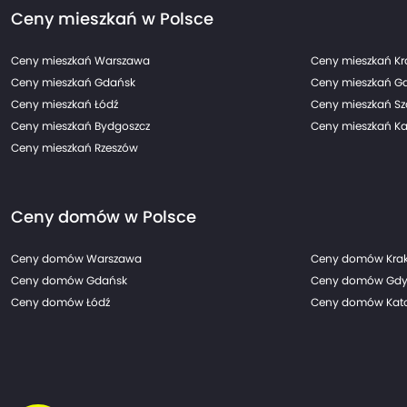
Ceny mieszkań w Polsce
Ceny mieszkań Warszawa
Ceny mieszkań K
Ceny mieszkań Gdańsk
Ceny mieszkań G
Ceny mieszkań Łódź
Ceny mieszkań Sz
Ceny mieszkań Bydgoszcz
Ceny mieszkań Ka
Ceny mieszkań Rzeszów
Ceny domów w Polsce
Ceny domów Warszawa
Ceny domów Kra
Ceny domów Gdańsk
Ceny domów Gdy
Ceny domów Łódź
Ceny domów Kato