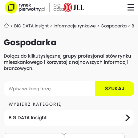
BIG DATA Insight
Informacje rynkowe
Gospodarka
Bi
Gospodarka
Dołącz do kilkutysięcznej grupy profesjonalistów rynku
mieszkaniowego i korzystaj z najnowszych informacji
branżowych.
SZUKAJ
WYBIERZ KATEGORIĘ
BIG DATA Insight