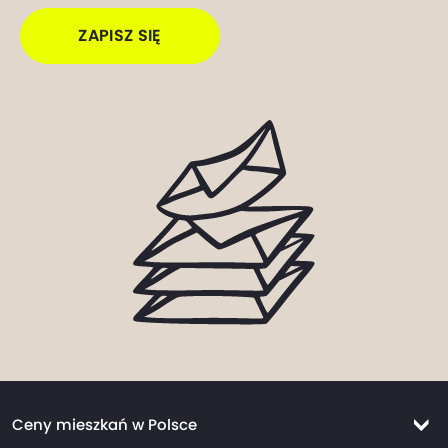
ZAPISZ SIĘ
Ceny mieszkań w Polsce